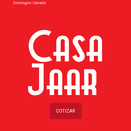
Domingos: Cerrado
COTIZAR