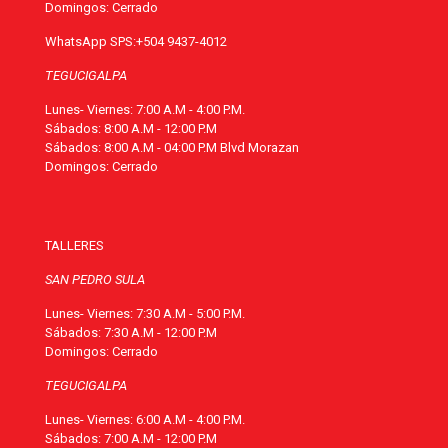
Domingos: Cerrado
WhatsApp SPS:
+504 9437-4012
TEGUCIGALPA
Lunes- Viernes: 7:00 A.M - 4:00 P.M.
Sábados: 8:00 A.M - 12:00 P.M
Sábados: 8:00 A.M - 04:00 P.M Blvd Morazan
Domingos: Cerrado
TALLERES
SAN PEDRO SULA
Lunes- Viernes: 7:30 A.M - 5:00 P.M.
Sábados: 7:30 A.M - 12:00 P.M
Domingos: Cerrado
TEGUCIGALPA
Lunes- Viernes: 6:00 A.M - 4:00 P.M.
Sábados: 7:00 A.M - 12:00 P.M