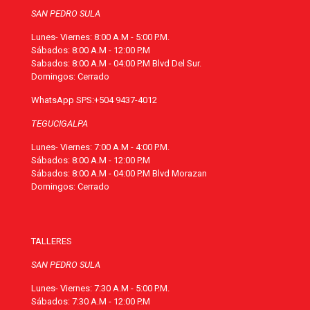
SAN PEDRO SULA
Lunes- Viernes: 8:00 A.M - 5:00 P.M.
Sábados: 8:00 A.M - 12:00 P.M
Sabados: 8:00 A.M - 04:00 P.M Blvd Del Sur.
Domingos: Cerrado
WhatsApp SPS:
+504 9437-4012
TEGUCIGALPA
Lunes- Viernes: 7:00 A.M - 4:00 P.M.
Sábados: 8:00 A.M - 12:00 P.M
Sábados: 8:00 A.M - 04:00 P.M Blvd Morazan
Domingos: Cerrado
TALLERES
SAN PEDRO SULA
Lunes- Viernes: 7:30 A.M - 5:00 P.M.
Sábados: 7:30 A.M - 12:00 P.M