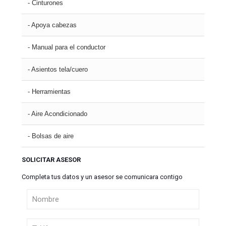
- Cinturones
- Apoya cabezas
- Manual para el conductor
- Asientos tela/cuero
- Herramientas
- Aire Acondicionado
- Bolsas de aire
SOLICITAR ASESOR
Completa tus datos y un asesor se comunicara contigo