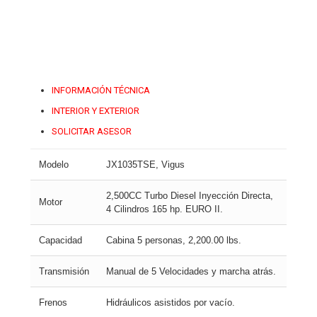
INFORMACIÓN TÉCNICA
INTERIOR Y EXTERIOR
SOLICITAR ASESOR
Modelo
JX1035TSE, Vigus
2,500CC Turbo Diesel Inyección Directa,
Motor
4 Cilindros 165 hp. EURO II.
Capacidad
Cabina 5 personas, 2,200.00 lbs.
Transmisión
Manual de 5 Velocidades y marcha atrás.
Frenos
Hidráulicos asistidos por vacío.