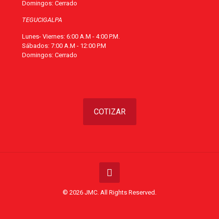
Domingos: Cerrado
TEGUCIGALPA
Lunes- Viernes: 6:00 A.M - 4:00 P.M.
Sábados: 7:00 A.M - 12:00 P.M
Domingos: Cerrado
COTIZAR
© 2026 JMC. All Rights Reserved.