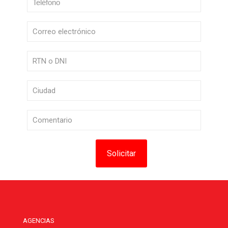
AGENCIAS