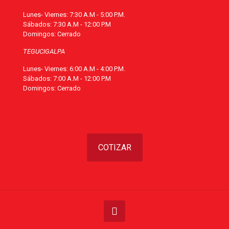
Lunes- Viernes: 7:30 A.M - 5:00 P.M.
Sábados: 7:30 A.M - 12:00 P.M
Domingos: Cerrado
TEGUCIGALPA
Lunes- Viernes: 6:00 A.M - 4:00 P.M.
Sábados: 7:00 A.M - 12:00 P.M
Domingos: Cerrado
COTIZAR