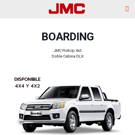
BOARDING
JMC PickUp 4x2
Doble Cabina DLX