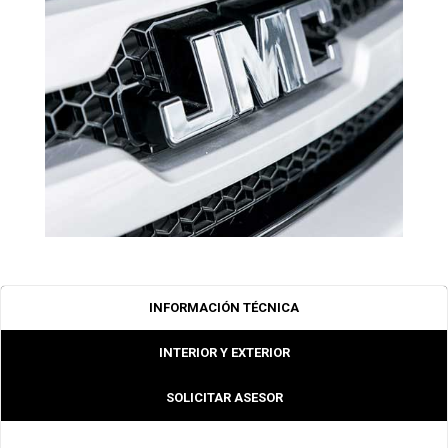
INFORMACIÓN TÉCNICA
INTERIOR Y EXTERIOR
SOLICITAR ASESOR