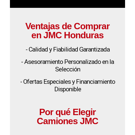
Ventajas de Comprar
en JMC Honduras
- Calidad y Fiabilidad Garantizada
- Asesoramiento Personalizado en la
Selección
- Ofertas Especiales y Financiamiento
Disponible
Por qué Elegir
Camiones JMC