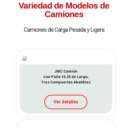
Variedad de Modelos de
Camiones
Camiones de Carga Pesada y Ligera
JMC Camión
con Paila 10.25 de Largo,
Tres Compuertas Abatibles
Ver detalles