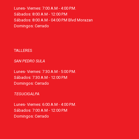
Lunes- Viernes: 7:00 A.M - 4:00 P.M.
Sábados: 8:00 A.M - 12:00 P.M
Sábados: 8:00 A.M - 04:00 P.M Blvd Morazan
Domingos: Cerrado
TALLERES
SAN PEDRO SULA
Lunes- Viernes: 7:30 A.M - 5:00 P.M.
Sábados: 7:30 A.M - 12:00 P.M
Domingos: Cerrado
TEGUCIGALPA
Lunes- Viernes: 6:00 A.M - 4:00 P.M.
Sábados: 7:00 A.M - 12:00 P.M
Domingos: Cerrado