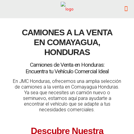
CAMIONES A LA VENTA
EN COMAYAGUA,
HONDURAS
Camiones de Venta en Honduras:
Encuentra tu Vehículo Comercial Ideal
En JMC Honduras, ofrecemos una amplia selección
de camiones a la venta en Comayagua Honduras.
Ya sea que necesites un camión nuevo o
seminuevo, estamos aquí para ayudarte a
encontrar el vehículo que se adapte a tus
necesidades comerciales.
Descubre Nuestra